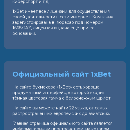
киберспорт и т.д.
1xBet имеет все лицензии для осуществления
своей деятельности в сети интернет. Компания
зарегистрирована в Кюрасао под номером
1668/JAZ, лицензия выдана ещё при ее
основании.
Официальный сайт 1xBet
На сайте букмекера «1xBet» есть хорошо
продуманный интерфейс, в который входит:
тёмная цветовая гамма с белоснежным шрифт.
На сайте вы можете найти 22 языка, от самых
распространенных европейских до азиатских.
Главная страница официального сайта является
информационным пространством, на котором