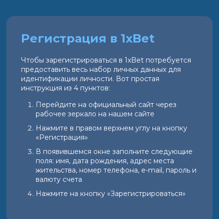
Регистрация в 1xBet
Чтобы зарегистрироваться в 1xBet потребуется
предоставить весь набор личных данных для
идентификации личности. Вот простая
инструкция из 4 пунктов:
Перейдите на официальный сайт через
рабочее зеркало на нашем сайте
Нажмите в правом верхнем углу на кнопку
«Регистрация»
В появившемся окне заполните следующие
поля: имя, дата рождения, адрес места
жительства, номер телефона, e-mail, пароль и
валюту счета
Нажмите на кнопку «Зарегистрироваться»